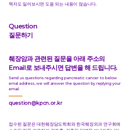
책자도 일어보시면 도움 되는 내용이 많습니다.
Question
질문하기
췌장암과 관련된 질문을 아래 주소의
Email로 보내주시면 답변을 해 드립니다.
Send us questions regarding pancreatic cancer to below
emal address, we will answer the question by replying your
email.
question@kpcn.or.kr
접수된 질문은 대한췌장담도학회와 한국췌장외과 연구회에