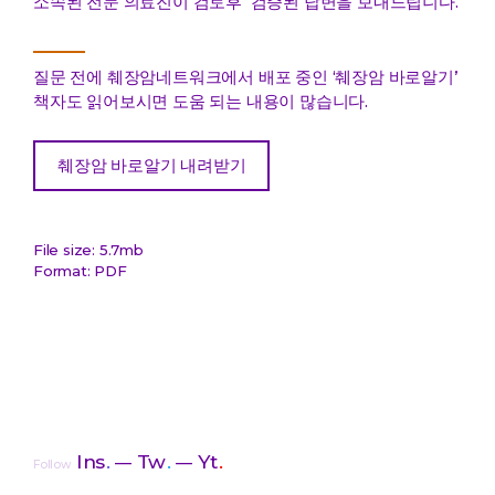
소속된 전문 의료진이 검토후 검증된 답변을 보내드립니다.
질문 전에 췌장암네트워크에서 배포 중인 ‘췌장암 바로알기’
책자도 읽어보시면 도움 되는 내용이 많습니다.
췌장암 바로알기 내려받기
File size: 5.7mb
Format: PDF
Ins
.
Tw
.
Yt
.
Follow