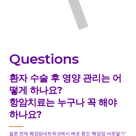
Questions
환자 수술 후 영양 관리는 어
떻게 하나요?
항암치료는 누구나 꼭 해야
하나요?
질문 전에 췌장암네트워크에서 배포 중인 ‘췌장암 바로알기’